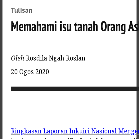
Tulisan
Memahami isu tanah Orang Asli
Oleh
Rosdila Ngah Roslan
20 Ogos 2020
Ringkasan Laporan Inkuiri Nasional Menge