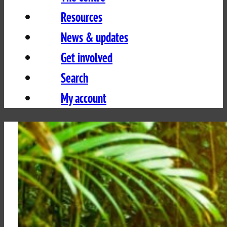
Resources
News & updates
Get involved
Search
My account