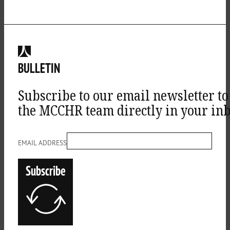
BULLETIN
Subscribe to our email newsletter to
the MCCHR team directly in your inb
EMAIL ADDRESS
Subscribe